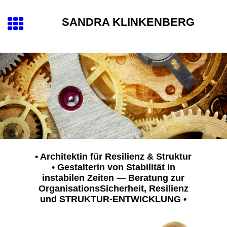
SANDRA KLINKENBERG
• Architektin für Resilienz & Struktur
• Gestalterin von Stabilität in
instabilen Zeiten — Beratung zur
OrganisationsSicherheit, Resilienz
und STRUKTUR-ENTWICKLUNG
•