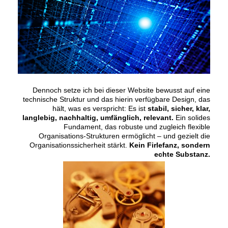
Dennoch setze ich bei dieser Website bewusst auf eine
technische Struktur und das hierin verfügbare Design, das
hält, was es verspricht: Es ist
stabil, sicher, klar,
langlebig, nachhaltig, umfänglich, relevant.
Ein solides
Fundament, das robuste und zugleich flexible
Organisations-Strukturen ermöglicht – und gezielt die
Organisationssicherheit stärkt.
Kein Firlefanz, sondern
echte Substanz.