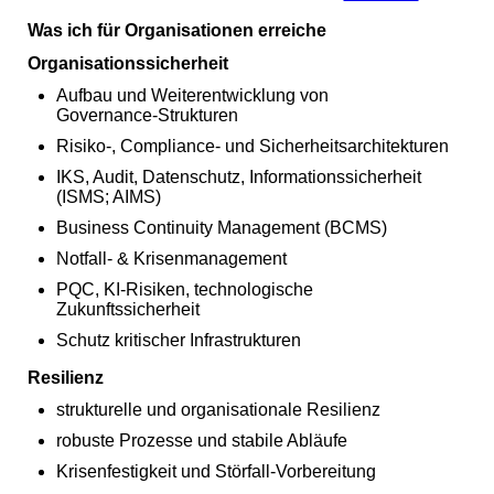
Was ich für Organisationen erreiche
Organisationssicherheit
Aufbau und Weiterentwicklung von
Governance‑Strukturen
Risiko‑, Compliance‑ und Sicherheitsarchitekturen
IKS, Audit, Datenschutz, Informationssicherheit
(ISMS; AIMS)
Business Continuity Management (BCMS)
Notfall‑ & Krisenmanagement
PQC, KI‑Risiken, technologische
Zukunftssicherheit
Schutz kritischer Infrastrukturen
Resilienz
strukturelle und organisationale Resilienz
robuste Prozesse und stabile Abläufe
Krisenfestigkeit und Störfall‑Vorbereitung