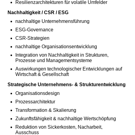
Resilienzarchitekturen für volatile Umfelder
Nachhaltigkeit / CSR / ESG
nachhaltige Unternehmensführung
ESG‑Governance
CSR‑Strategien
nachhaltige Organisationsentwicklung
Integration von Nachhaltigkeit in Strukturen,
Prozesse und Managementsysteme
Auswirkungen technologischer Entwicklungen auf
Wirtschaft & Gesellschaft
Strategische Unternehmens‑ & Strukturentwicklung
Organisationsdesign
Prozessarchitektur
Transformation & Skalierung
Zukunftsfähigkeit & nachhaltige Wertschöpfung
Reduktion von Sickerkosten, Nacharbeit,
Ausschuss