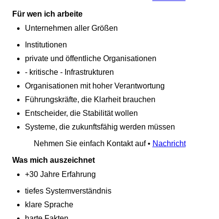
Für wen ich arbeite
Unternehmen aller Größen
Institutionen
private und öffentliche Organisationen
- kritische - Infrastrukturen
Organisationen mit hoher Verantwortung
Führungskräfte, die Klarheit brauchen
Entscheider, die Stabilität wollen
Systeme, die zukunftsfähig werden müssen
Nehmen Sie einfach Kontakt auf •
Nachricht
Was mich auszeichnet
+30 Jahre Erfahrung
tiefes Systemverständnis
klare Sprache
harte Fakten