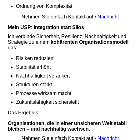
Ordnung von Komplexität
Nehmen Sie einfach Kontakt auf •
Nachricht
Mein USP: Integration statt Silos
Ich verbinde Sicherheit, Resilienz, Nachhaltigkeit und
Strategie zu einem
kohärenten Organisationsmodell
,
das:
Risiken reduziert
Stabilität erhöht
Nachhaltigkeit verankert
Strukturen stärkt
Prozesse wirksam macht
Zukunftsfähigkeit sicherstellt
Das Ergebnis:
Organisationen, die in einer unsicheren Welt stabil
bleiben – und nachhaltig wachsen.
Nehmen Sie einfach Kontakt auf •
Nachricht