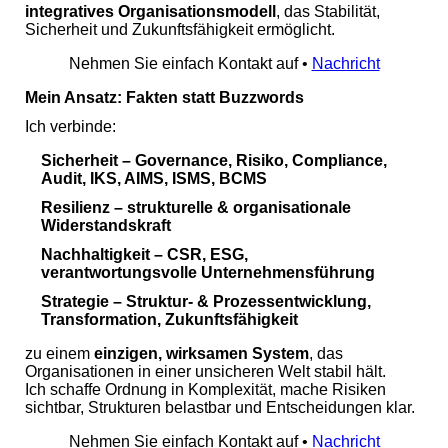
integratives Organisationsmodell
, das Stabilität,
Sicherheit und Zukunftsfähigkeit ermöglicht.
Nehmen Sie einfach Kontakt auf •
Nachricht
Mein Ansatz: Fakten statt Buzzwords
Ich verbinde:
Sicherheit
– Governance, Risiko, Compliance,
Audit, IKS, AIMS, ISMS, BCMS
Resilienz
– strukturelle & organisationale
Widerstandskraft
Nachhaltigkeit
– CSR, ESG,
verantwortungsvolle Unternehmensführung
Strategie
– Struktur‑ & Prozessentwicklung,
Transformation, Zukunftsfähigkeit
zu einem
einzigen, wirksamen System
, das
Organisationen in einer unsicheren Welt stabil hält.
Ich schaffe Ordnung in Komplexität, mache Risiken
sichtbar, Strukturen belastbar und Entscheidungen klar.
Nehmen Sie einfach Kontakt auf •
Nachricht