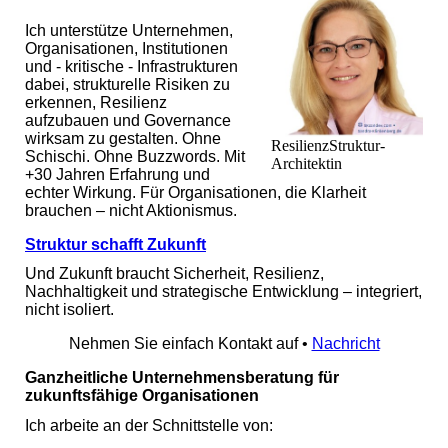
Ich unterstütze Unternehmen,
Organisationen, Institutionen
und - kritische - Infrastrukturen
dabei, strukturelle Risiken zu
erkennen, Resilienz
aufzubauen und Governance
wirksam zu gestalten. Ohne
ResilienzStruktur-
Schischi. Ohne Buzzwords. Mit
Architektin
+30 Jahren Erfahrung und
echter Wirkung. Für Organisationen, die Klarheit
brauchen – nicht Aktionismus.
Struktur schafft Zukunft
Und Zukunft braucht Sicherheit, Resilienz,
Nachhaltigkeit und strategische Entwicklung – integriert,
nicht isoliert.
Nehmen Sie einfach Kontakt auf •
Nachricht
Ganzheitliche Unternehmensberatung für
zukunftsfähige Organisationen
Ich arbeite an der Schnittstelle von: