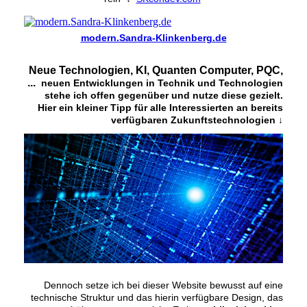
modern.Sandra-Klinkenberg.de
Neue Technologien, KI, Quanten Computer, PQC,
...
neuen Entwicklungen in Technik und Technologien
stehe ich offen gegenüber und nutze diese gezielt.
Hier ein kleiner Tipp für alle Interessierten an bereits
verfügbaren Zukunftstechnologien ↓
Dennoch setze ich bei dieser Website bewusst auf eine
technische Struktur und das hierin verfügbare Design, das