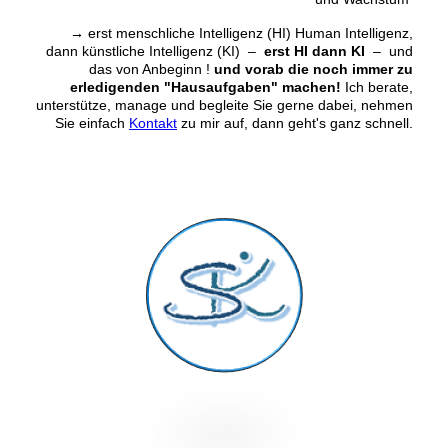
→
erst menschliche Intelligenz (HI) Human Intelligenz,
dann künstliche Intelligenz (KI) –
erst HI dann KI
– und
das von Anbeginn !
und vorab die noch immer zu
erledigenden "Hausaufgaben" machen!
Ich berate,
unterstütze, manage und begleite Sie gerne dabei, nehmen
Sie einfach
Kontakt
zu mir auf, dann geht's ganz schnell.