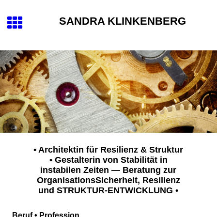
SANDRA KLINKENBERG
• Architektin für Resilienz & Struktur
• Gestalterin von Stabilität in
instabilen Zeiten — Beratung zur
OrganisationsSicherheit, Resilienz
und STRUKTUR-ENTWICKLUNG
•
Beruf • Profession