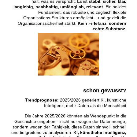
hält, was es verspricht: Es ist
stabil, sicher, klar,
langlebig, nachhaltig, umfänglich, relevant.
Ein solides
Fundament, das robuste und zugleich flexible
Organisations-Strukturen ermöglicht – und gezielt die
Organisationssicherheit stärkt.
Kein Firlefanz, sondern
echte Substanz.
schon gewusst?
Trendprognose:
2025/2026 generiert KI, künstliche
Intelligenz, mehr Daten als die Menschheit
Die Jahre 2025/2026 könnten als Wendepunkt in die
Geschichte eingehen – nicht nur wegen der Datenmenge,
sondern wegen der Fähigkeit, diese Daten sinnvoll, schnell
und tiefgreifend zu analysieren.
KI, künstliche Intelligenz,