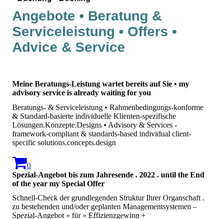
Angebote • Beratung &
Serviceleistung • Offers •
Advice & Service
Meine Beratungs-Leistung wartet bereits auf Sie • my
advisory service is already waiting for you
Beratungs- & Serviceleistung • Rahmenbedingungs-konforme
& Standard-basierte individuelle Klienten-spezifische
Lösungen.Konzepte.Designs • Advisory & Services -
framework-compliant & standards-based individual client-
specific solutions.concepts.design
0
Spezial-Angebot bis zum Jahresende . 2022 . until the End
of the year my Special Offer
Schnell-Check der grundlegenden Struktur Ihrer Organschaft .
zu bestehenden und/oder geplanten Managementsystemen –
Spezial-Angebot » für » Effizienzgewinn +