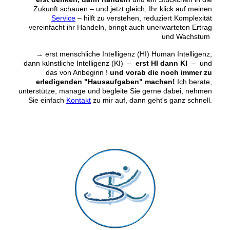
Zukunft schauen ‒ und jetzt gleich, Ihr klick auf meinen
Service
‒ hilft zu verstehen, reduziert Komplexität
vereinfacht ihr Handeln, bringt auch unerwarteten Ertrag
und Wachstum
→
erst menschliche Intelligenz (HI) Human Intelligenz,
dann künstliche Intelligenz (KI) –
erst HI dann KI
– und
das von Anbeginn !
und vorab die noch immer zu
erledigenden "Hausaufgaben" machen!
Ich berate,
unterstütze, manage und begleite Sie gerne dabei, nehmen
Sie einfach
Kontakt
zu mir auf, dann geht's ganz schnell.