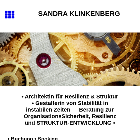
SANDRA KLINKENBERG
• Architektin für Resilienz & Struktur
• Gestalterin von Stabilität in
instabilen Zeiten — Beratung zur
OrganisationsSicherheit, Resilienz
und STRUKTUR-ENTWICKLUNG
•
• Buchung •
Booking