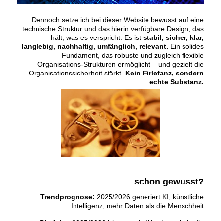
Dennoch setze ich bei dieser Website bewusst auf eine
technische Struktur und das hierin verfügbare Design, das
hält, was es verspricht: Es ist
stabil, sicher, klar,
langlebig, nachhaltig, umfänglich, relevant.
Ein solides
Fundament, das robuste und zugleich flexible
Organisations-Strukturen ermöglicht – und gezielt die
Organisationssicherheit stärkt.
Kein Firlefanz, sondern
echte Substanz.
schon gewusst?
Trendprognose:
2025/2026 generiert KI, künstliche
Intelligenz, mehr Daten als die Menschheit