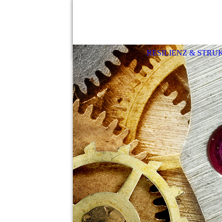
RESILIENZ & STRU