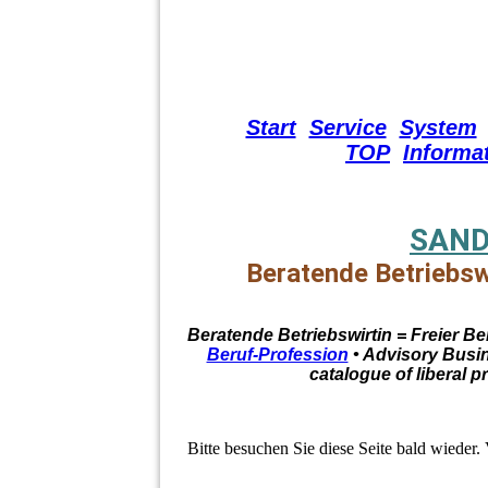
Start
Service
System
TOP
Informa
SAND
Beratende Betriebsw
Beratende Betriebswirtin = Freier Be
Beruf-Profession
• Advisory Busin
catalogue of liberal 
Bitte besuchen Sie diese Seite bald wieder. 