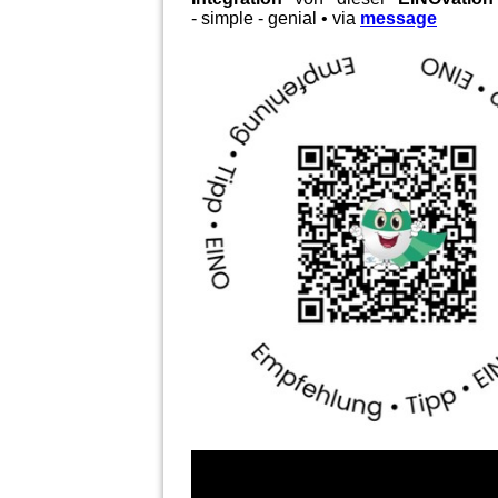
- simple - genial • via
message