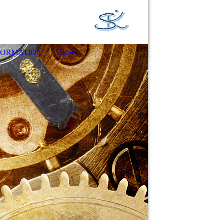
FORMATION
DE