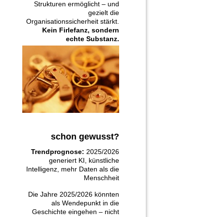
Strukturen ermöglicht – und
gezielt die
Organisationssicherheit stärkt.
Kein Firlefanz, sondern
echte Substanz.
schon gewusst?
Trendprognose:
2025/2026
generiert KI, künstliche
Intelligenz, mehr Daten als die
Menschheit
Die Jahre 2025/2026 könnten
als Wendepunkt in die
Geschichte eingehen – nicht