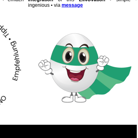
ingenious • via
message