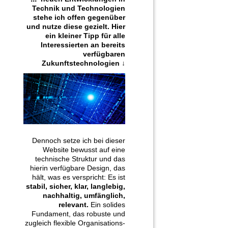
Technik und Technologien
stehe ich offen gegenüber
und nutze diese gezielt. Hier
ein kleiner Tipp für alle
Interessierten an bereits
verfügbaren
Zukunftstechnologien ↓
Dennoch setze ich bei dieser
Website bewusst auf eine
technische Struktur und das
hierin verfügbare Design, das
hält, was es verspricht: Es ist
stabil, sicher, klar, langlebig,
nachhaltig, umfänglich,
relevant.
Ein solides
Fundament, das robuste und
zugleich flexible Organisations-