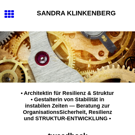
SANDRA KLINKENBERG
• Architektin für Resilienz & Struktur
• Gestalterin von Stabilität in
instabilen Zeiten — Beratung zur
OrganisationsSicherheit, Resilienz
und STRUKTUR-ENTWICKLUNG
•