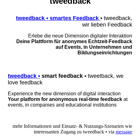
tweedback
tweedback • smartes Feedback
• tweedback,
wir lieben Feedback
Erlebe die neue Dimension digitaler Interaktion
Deine Plattform für anonymes Echtzeit-Feedback
auf Events, in Unternehmen und
Bildungseinrichtungen
tweedback
•
smart feedback
• tweetback, we
love feedback
Experience the new dimension of digital interaction
Your platform for anonymous real-time feedback
at
events, in companies and educational institutions
mehr Informationen und Einsatz- & Nutzungs-Szenarien wie
interessanten Zugang zu tweedback • via
message