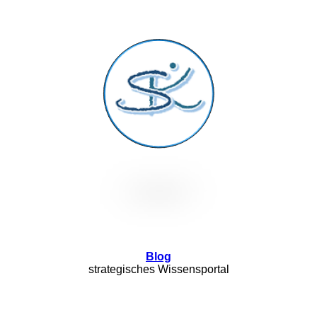
Blog
strategisches Wissensportal