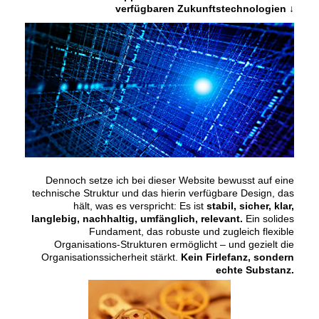
verfügbaren Zukunftstechnologien ↓
Dennoch setze ich bei dieser Website bewusst auf eine
technische Struktur und das hierin verfügbare Design, das
hält, was es verspricht: Es ist
stabil, sicher, klar,
langlebig, nachhaltig, umfänglich, relevant.
Ein solides
Fundament, das robuste und zugleich flexible
Organisations-Strukturen ermöglicht – und gezielt die
Organisationssicherheit stärkt.
Kein Firlefanz, sondern
echte Substanz.